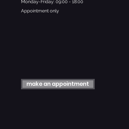
Monday-Friday: 09:00 - 18:00
Appointment only
make an appointment